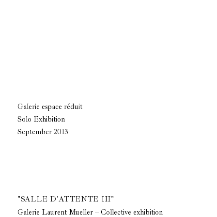
Galerie espace réduit
Solo Exhibition
September 2013
"SALLE D'ATTENTE III"
Galerie Laurent Mueller – Collective exhibition