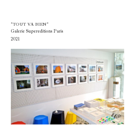
"TOUT VA BIEN"
Galerie Supereditions Paris
2021