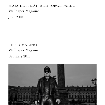
MAJA HOFFMAN AND JORGE PARDO
Wallpaper Magazine
June 2018
PETER MARINO
Wallpaper Magazine
February 2018