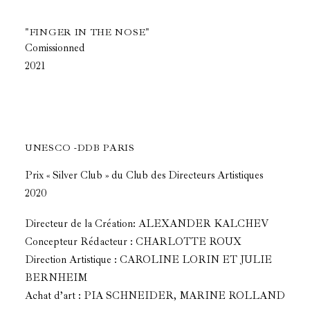
"FINGER IN THE NOSE"
Comissionned
2021
UNESCO -DDB PARIS
Prix « Silver Club » du Club des Directeurs Artistiques
2020
Directeur de la Création: ALEXANDER KALCHEV
Concepteur Rédacteur : CHARLOTTE ROUX
Direction Artistique : CAROLINE LORIN ET JULIE
BERNHEIM
Achat d’art : PIA SCHNEIDER, MARINE ROLLAND