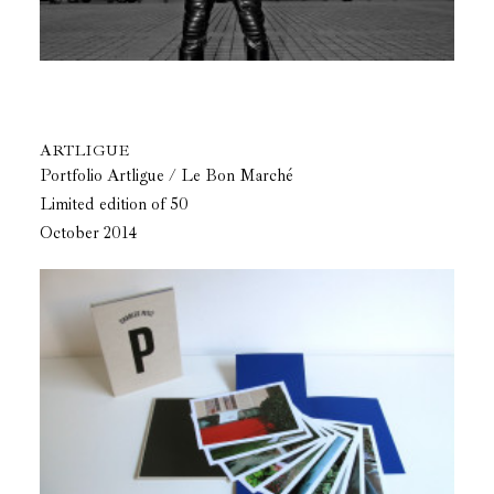
ARTLIGUE
Portfolio Artligue / Le Bon Marché
Limited edition of 50
October 2014