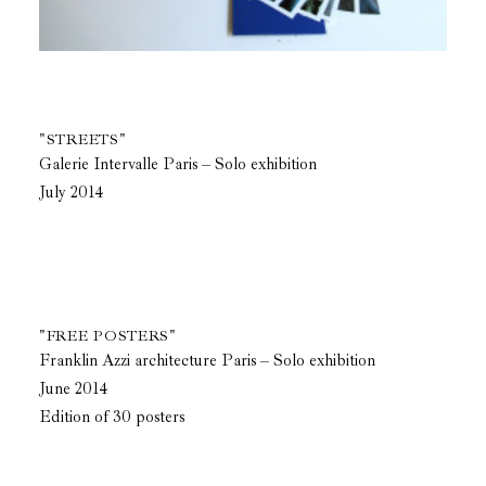
"STREETS"
Galerie Intervalle Paris – Solo exhibition
July 2014
"FREE POSTERS"
Franklin Azzi architecture Paris – Solo exhibition
June 2014
Edition of 30 posters