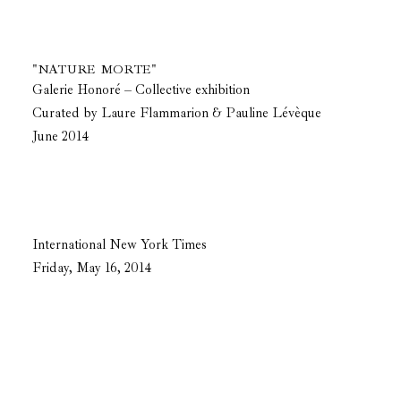
"NATURE MORTE"
Galerie Honoré – Collective exhibition
Curated by Laure Flammarion & Pauline Lévèque
June 2014
International New York Times
Friday, May 16, 2014